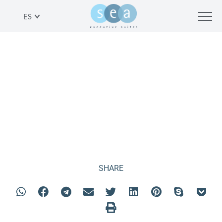
ES
NUESTRAS OFERTAS
SHARE