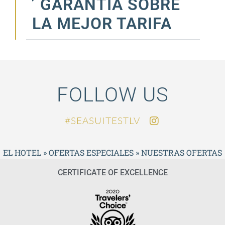
GARANTÍA SOBRE
LA MEJOR TARIFA
FOLLOW US
SEASUITESTLV#
EL HOTEL
»
OFERTAS ESPECIALES
»
NUESTRAS OFERTAS
CERTIFICATE OF EXCELLENCE