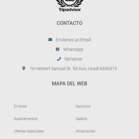
CONTACTO
Envíanos un Email
Whatsapp
llámanos
76 Herbert Samuel St. Tel Aviv, Israel 6343315
MAPA DEL WEB
El Hotel
Servicios
Apartamentos
Galería
Ofertas especiales
Atracciones