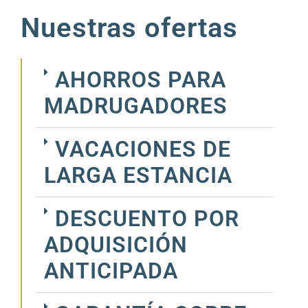
Nuestras ofertas
AHORROS PARA
MADRUGADORES
VACACIONES DE
LARGA ESTANCIA
DESCUENTO POR
ADQUISICIÓN
ANTICIPADA