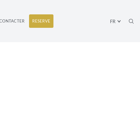
FR
CONTACTER
RESERVE