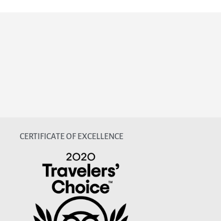
CERTIFICATE OF EXCELLENCE