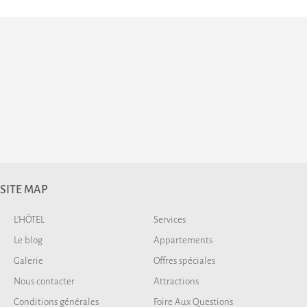
SITE MAP
L’HÔTEL
Services
Le blog
Appartements
Galerie
Offres spéciales
Nous contacter
Attractions
Conditions générales
Foire Aux Questions