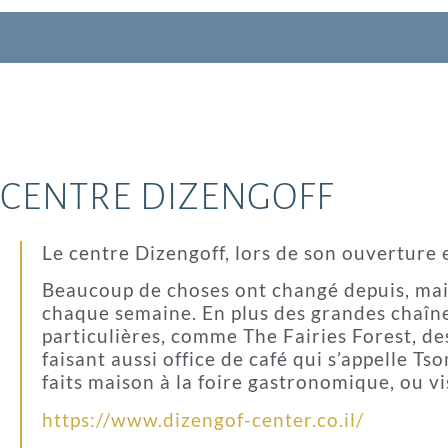
CENTRE DIZENGOFF
Le centre Dizengoff, lors de son ouverture 
Beaucoup de choses ont changé depuis, mais
chaque semaine. En plus des grandes chaîne
particulières, comme The Fairies Forest, de
faisant aussi office de café qui s’appelle T
faits maison à la foire gastronomique, ou v
https://www.dizengof-center.co.il/