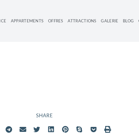
ICE
APPARTEMENTS
OFFRES
ATTRACTIONS
GALERIE
BLOG
TRE DIZENGOFF
SHARE