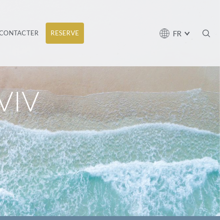
FR
CONTACTER
RESERVE
VIV