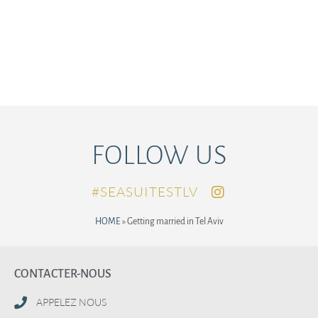
FOLLOW US
SEASUITESTLV#
HOME
»
Getting married in Tel Aviv
CONTACTER-NOUS
APPELEZ NOUS