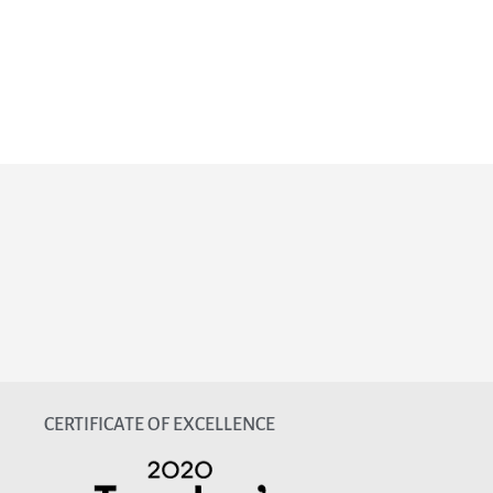
CERTIFICATE OF EXCELLENCE