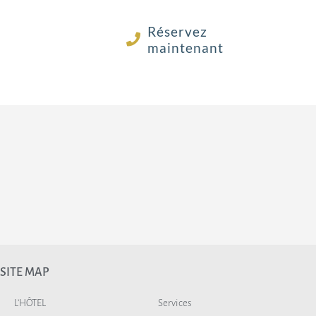
Réservez
maintenant
SITE MAP
L’HÔTEL
Services