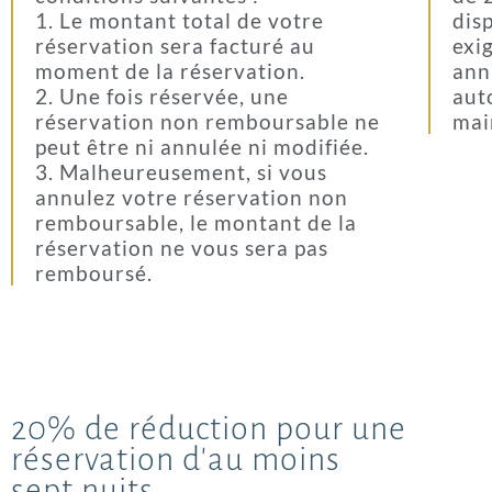
1. Le montant total de votre
disp
réservation sera facturé au
exi
moment de la réservation.
ann
2. Une fois réservée, une
aut
réservation non remboursable ne
mai
peut être ni annulée ni modifiée.
3. Malheureusement, si vous
annulez votre réservation non
remboursable, le montant de la
réservation ne vous sera pas
remboursé.
20% de réduction pour une
réservation d'au moins
sept nuits