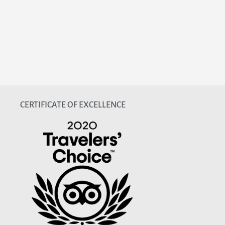
CERTIFICATE OF EXCELLENCE