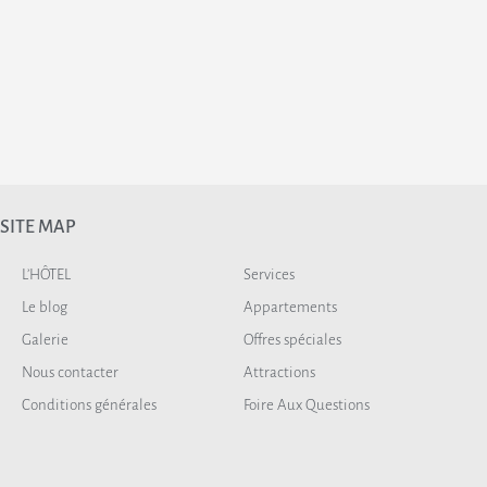
SITE MAP
L’HÔTEL
Services
Le blog
Appartements
Galerie
Offres spéciales
Nous contacter
Attractions
Conditions générales
Foire Aux Questions