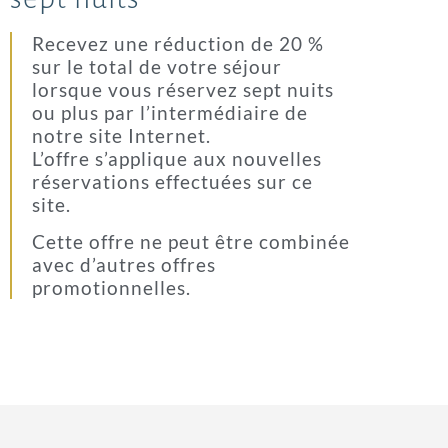
Recevez une réduction de 20 %
sur le total de votre séjour
lorsque vous réservez sept nuits
ou plus par l’intermédiaire de
notre site Internet.
L’offre s’applique aux nouvelles
réservations effectuées sur ce
site.
Cette offre ne peut être combinée
avec d’autres offres
promotionnelles.