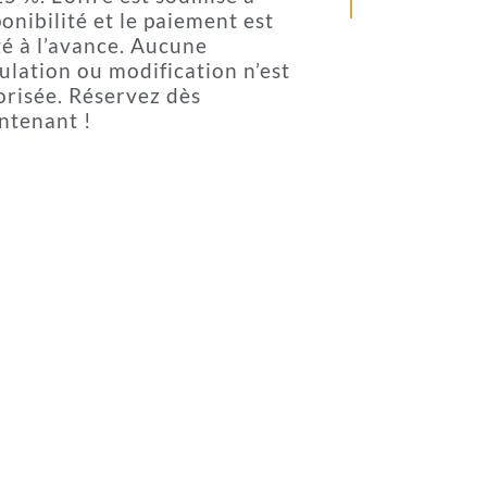
onibilité et le paiement est
gé à l’avance. Aucune
ulation ou modification n’est
orisée. Réservez dès
ntenant !