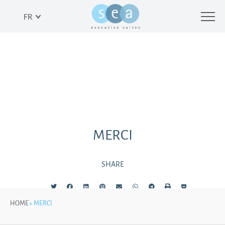
FR
MERCI
SHARE
HOME
»
MERCI