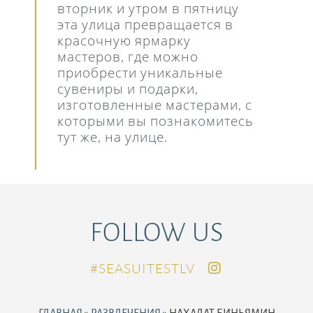
вторник и утром в пятницу
эта улица превращается в
красочную ярмарку
мастеров, где можно
приобрести уникальные
сувениры и подарки,
изготовленные мастерами, с
которыми вы познакомитесь
тут же, на улице.
FOLLOW US
SEASUITESTLV#
ГЛАВНАЯ
»
РАЗВЛЕЧЕНИЯ
»
НАХАЛАТ БИНЬЯМИН