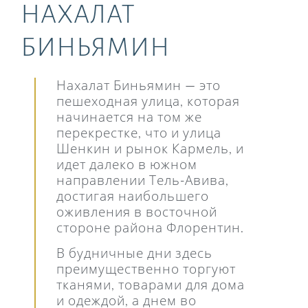
НАХАЛАТ
БИНЬЯМИН
Нахалат Биньямин — это
пешеходная улица, которая
начинается на том же
перекрестке, что и улица
Шенкин и рынок Кармель, и
идет далеко в южном
направлении Тель-Авива,
достигая наибольшего
оживления в восточной
стороне района Флорентин.
В будничные дни здесь
преимущественно торгуют
тканями, товарами для дома
и одеждой, а днем во