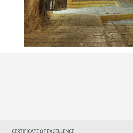
CERTIFICATE OF EXCELLENCE