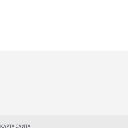
КАРТА САЙТА