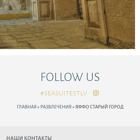
FOLLOW US
SEASUITESTLV#
ГЛАВНАЯ
»
РАЗВЛЕЧЕНИЯ
»
ЯФФО СТАРЫЙ ГОРОД
НАШИ КОНТАКТЫ