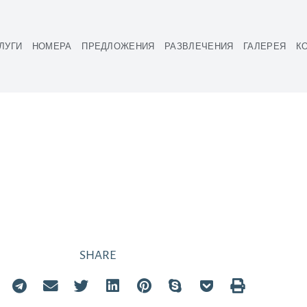
ЛУГИ
НОМЕРА
ПРЕДЛОЖЕНИЯ
РАЗВЛЕЧЕНИЯ
ГАЛЕРЕЯ
К
 СТАРЫЙ ГОРОД
SHARE