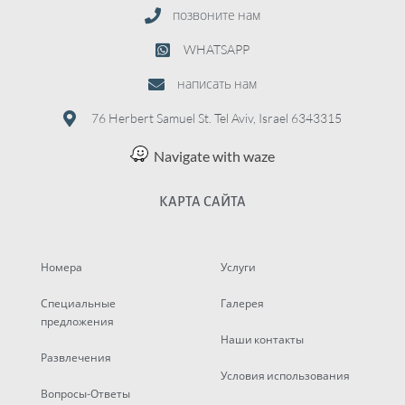
позвоните нам
WHATSAPP
написать нам
76 Herbert Samuel St. Tel Aviv, Israel 6343315
Navigate with waze
КАРТА САЙТА
Номера
Услуги
Специальные
Галерея
предложения
Наши контакты
Развлечения
Условия использования
Вопросы-Ответы