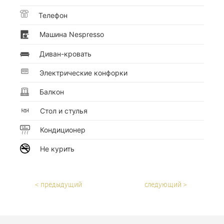
Телефон
Mашина Nespresso
Диван-кровать
Электрические конфорки
Балкон
Стол и стулья
Кондиционер
Не курить
< предыдущий
следующий >