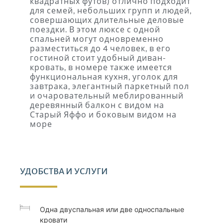
квадратных футов) отлично подходит
для семей, небольших групп и людей,
совершающих длительные деловые
поездки. В этом люксе с одной
спальней могут одновременно
разместиться до 4 человек, в его
гостиной стоит удобный диван-
кровать, в номере также имеется
функциональная кухня, уголок для
завтрака, элегантный паркетный пол
и очаровательный меблированный
деревянный балкон с видом на
Старый Яффо и боковым видом на
море
УДОБСТВА И УСЛУГИ
Одна двуспальная или две односпальные
кровати