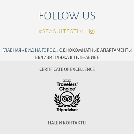
FOLLOW US
SEASUITESTLV#
ГЛАВНАЯ
»
ВИД НА ГОРОД
»
ОДНОКОМНАТНЫЕ АПАРТАМЕНТЫ
ВБЛИЗИ ПЛЯЖА В ТЕЛЬ-АВИВЕ
CERTIFICATE OF EXCELLENCE
НАШИ КОНТАКТЫ