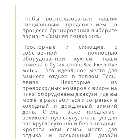
Чтобы воспользоваться нашим
специальным предложением, в
процессе бронирования выберите
вариант «Зимняя скидка 20%»
Просторные и сияющие, с
собственной полностью
оборудованной кухней, наши
номера в бутик-отеле Sea Executive
Suites – это идеальное место для
зимнего отдыха в теплом Тель-
Авиве. Некоторые из
превосходных номеров с видом на
пляж оборудованы джакузи, где вы
можете расслабиться и согреться в
холодный и дождливый зимний
день. Отель также предлагает
великолепную сауну, открытую для
вас круглосуточно и без выходных.
Кровати «квин-сайз», места для
отдыха и роскошный дизайн