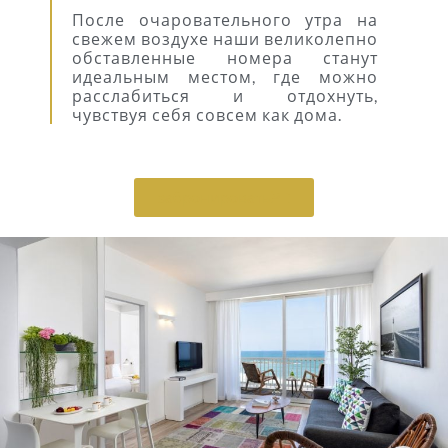
После очаровательного утра на
свежем воздухе наши великолепно
обставленные номера станут
идеальным местом, где можно
расслабиться и отдохнуть,
чувствуя себя совсем как дома.
забронировать