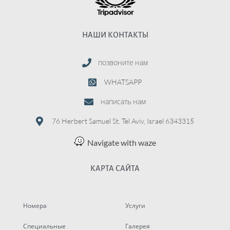
НАШИ КОНТАКТЫ
позвоните нам
WHATSAPP
написать нам
76 Herbert Samuel St. Tel Aviv, Israel 6343315
Navigate with waze
КАРТА САЙТА
Номера
Услуги
Специальные
Галерея