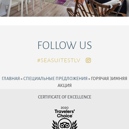
FOLLOW US
SEASUITESTLV#
ГЛАВНАЯ
»
СПЕЦИАЛЬНЫЕ ПРЕДЛОЖЕНИЯ
»
ГОРЯЧАЯ ЗИМНЯЯ
АКЦИЯ
CERTIFICATE OF EXCELLENCE