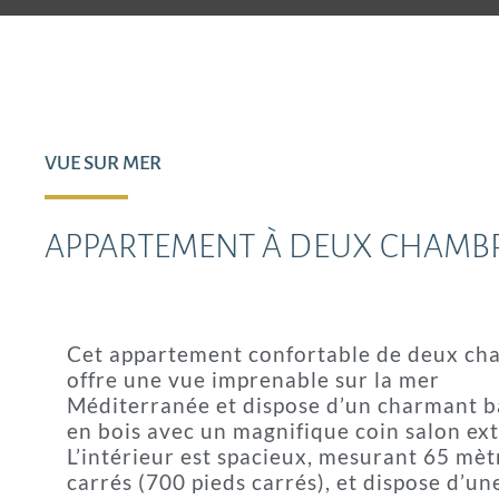
VUE SUR MER
APPARTEMENT À DEUX CHAMB
Cet appartement confortable de deux ch
offre une vue imprenable sur la mer
Méditerranée et dispose d’un charmant b
en bois avec un magnifique coin salon ext
L’intérieur est spacieux, mesurant 65 mèt
carrés (700 pieds carrés), et dispose d’un