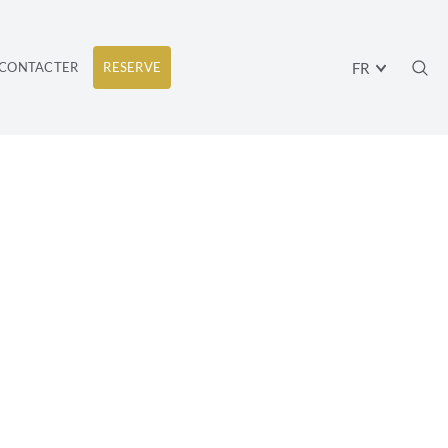
FR
CONTACTER
RESERVE
AMBRES