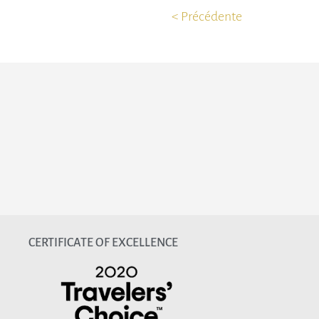
< Précédente
CERTIFICATE OF EXCELLENCE