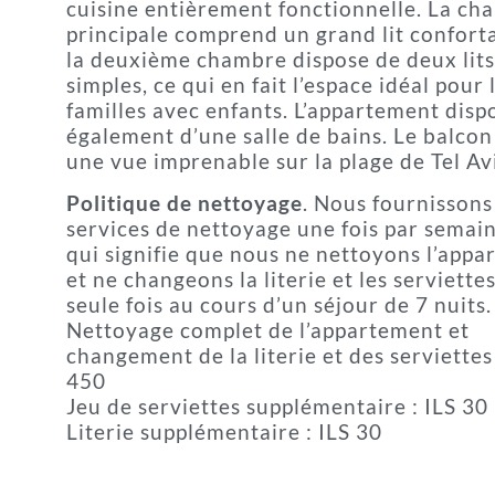
cuisine entièrement fonctionnelle. La ch
principale comprend un grand lit confort
la deuxième chambre dispose de deux lits
simples, ce qui en fait l’espace idéal pour 
familles avec enfants. L’appartement disp
également d’une salle de bains. Le balcon
une vue imprenable sur la plage de Tel Av
Politique de nettoyage
. Nous fournissons
services de nettoyage une fois par semain
qui signifie que nous ne nettoyons l’app
et ne changeons la literie et les serviette
seule fois au cours d’un séjour de 7 nuits.
Nettoyage complet de l’appartement et
changement de la literie et des serviettes 
450
Jeu de serviettes supplémentaire : ILS 30
Literie supplémentaire : ILS 30