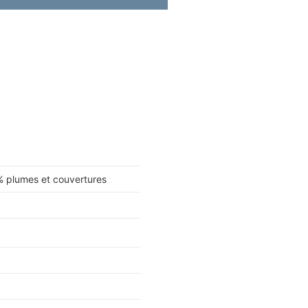
 % plumes et couvertures