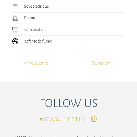
Sove électrique
Balcon
Climatisation
défense de fumer
< Précédente
Suivante>
FOLLOW US
SEASUITESTLV#