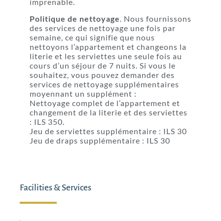
imprenable.
Politique de nettoyage
. Nous fournissons
des services de nettoyage une fois par
semaine, ce qui signifie que nous
nettoyons l’appartement et changeons la
literie et les serviettes une seule fois au
cours d’un séjour de 7 nuits. Si vous le
souhaitez, vous pouvez demander des
services de nettoyage supplémentaires
moyennant un supplément :
Nettoyage complet de l’appartement et
changement de la literie et des serviettes
: ILS 350.
Jeu de serviettes supplémentaire : ILS 30
Jeu de draps supplémentaire : ILS 30
Facilities & Services