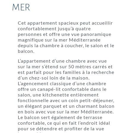
MER
Cet appartement spacieux peut accueillir
confortablement jusqu’à quatre
personnes et offre une vue panoramique
magnifique sur la mer Méditerranée
depuis la chambre à coucher, le salon et le
balcon.
L’appartement d’une chambre avec vue
sur la mer s’étend sur 50 mètres carrés et
est parfait pour les familles à la recherche
d’un chez-soi loin de la maison.
L’agencement classique d’une chambre
offre un canapé-lit confortable dans le
salon, une kitchenette entièrement
fonctionnelle avec un coin petit-déjeuner,
un élégant parquet et un charmant balcon
en bois avec vue sur la mer Méditerranée.
Le balcon sert également de terrasse
confortable, ce qui en fait l’endroit idéal
pour se détendre et profiter de la vue