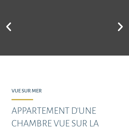
VUE SUR MER
APPARTEMENT D'UNE
CHAMBRE VUE SUR LA