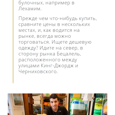
булочных, например в
Лехамим.
Прежде чем что-нибудь купить,
сравните цены в нескольких
местах, и, как водится на
рынке, всегда можно
торговаться. Ищете дешевую
одежду? Идите на север, в
сторону рынка Бецалель,
расположенного между
улицами Кинг-Джордж и
Черниховского.