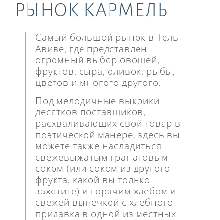
РЫНОК КАРМЕЛЬ​
Самый большой рынок в Тель-
Авиве, где представлен
огромный выбор овощей,
фруктов, сыра, оливок, рыбы,
цветов и многого другого.
Под мелодичные выкрики
десятков поставщиков,
расхваливающих свой товар в
поэтической манере, здесь вы
можете также насладиться
свежевыжатым гранатовым
соком (или соком из другого
фрукта, какой вы только
захотите) и горячим хлебом и
свежей выпечкой с хлебного
прилавка в одной из местных