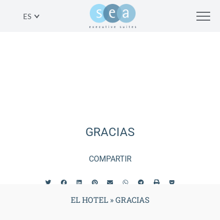
ES
GRACIAS
COMPARTIR
EL HOTEL
»
GRACIAS