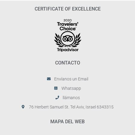
CERTIFICATE OF EXCELLENCE
CONTACTO
Envíanos un Email
Whatsapp
llámanos
76 Herbert Samuel St. Tel Aviv, Israel 6343315
MAPA DEL WEB