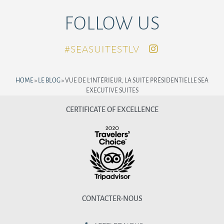
FOLLOW US
SEASUITESTLV#
HOME
»
LE BLOG
»
VUE DE L’INTÉRIEUR, LA SUITE PRÉSIDENTIELLE SEA
EXECUTIVE SUITES
CERTIFICATE OF EXCELLENCE
CONTACTER-NOUS