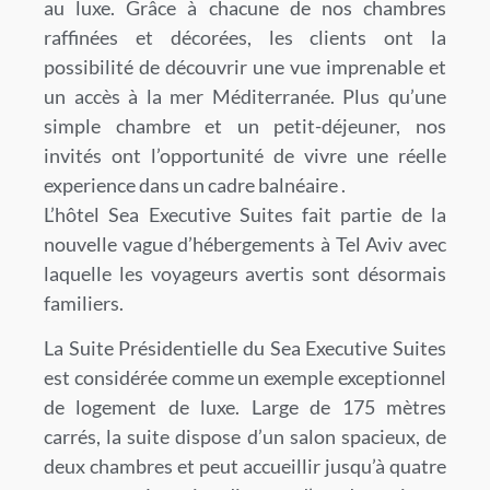
au luxe. Grâce à chacune de nos chambres
raffinées et décorées, les clients ont la
possibilité de découvrir une vue imprenable et
un accès à la mer Méditerranée. Plus qu’une
simple chambre et un petit-déjeuner, nos
invités ont l’opportunité de vivre une réelle
experience dans un cadre balnéaire .
L’hôtel Sea Executive Suites fait partie de la
nouvelle vague d’hébergements à Tel Aviv avec
laquelle les voyageurs avertis sont désormais
familiers.
La Suite Présidentielle du Sea Executive Suites
est considérée comme un exemple exceptionnel
de logement de luxe. Large de 175 mètres
carrés, la suite dispose d’un salon spacieux, de
deux chambres et peut accueillir jusqu’à quatre