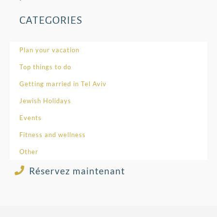
CATEGORIES
Plan your vacation
Top things to do
Getting married in Tel Aviv
Jewish Holidays
Events
Fitness and wellness
Other
Réservez maintenant