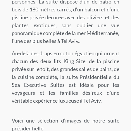
personnes. La suite dispose d’un de patio en
bois de 180 mètres carrés, d’un balcon et d’une
piscine privée décorée avec des oliviers et des
plantes exotiques, sans oublier une vue
panoramique complète de la mer Méditerranée,
l’une des plus belles à Tel Aviv..
Au-delà des draps en coton égyptien qui ornent
chacun des deux lits King Size, de la piscine
privée sur le toit, des grandes salles de bains, de
la cuisine complète, la suite Présidentielle du
Sea Executive Suites est idéale pour les
voyageurs et les familles désireux d’une
véritable expérience luxueuse à Tel Aviv.
Voici une sélection d’images de notre suite
présidentielle