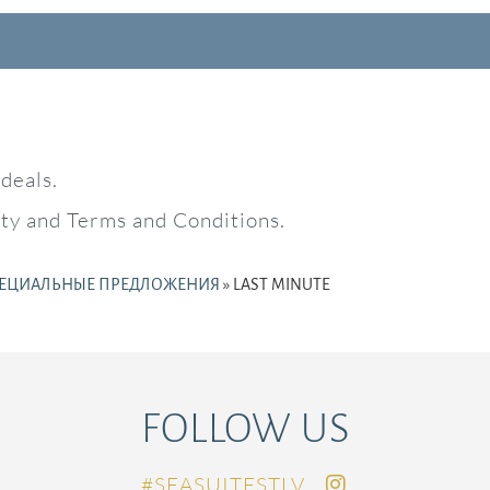
deals.
lity and Terms and Conditions.
ЕЦИАЛЬНЫЕ ПРЕДЛОЖЕНИЯ
»
LAST MINUTE
FOLLOW US
SEASUITESTLV#