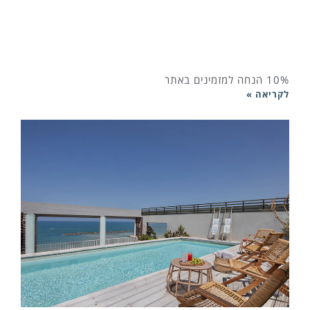
10% הנחה למזמינים באתר
לקריאה »