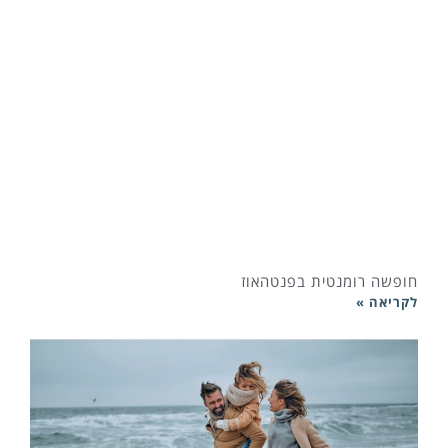
חופשה רומנטית בפנטהאוז
לקריאה »