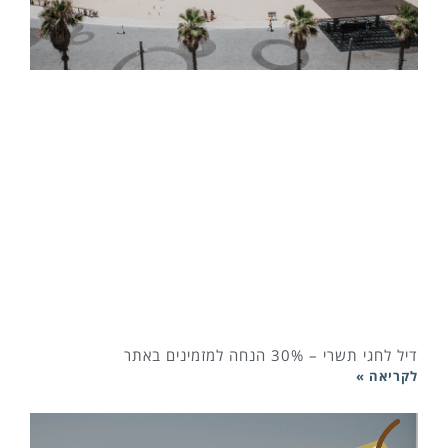
דיל לחגי תשרי – 30% הנחה למזמינים באתר
לקריאה »