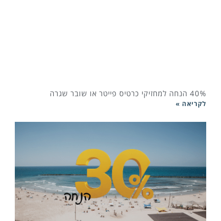
40% הנחה למחזיקי כרטיס פייטר או שובר שגרה
לקריאה »