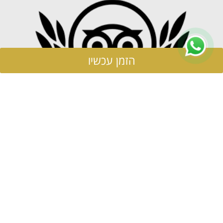
הזמן עכשיו