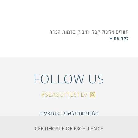
חוזרים אלינו? קבלו חיבוק בדמות הנחה
לקריאה »
FOLLOW US
SEASUITESTLV#
מלון דירות תל אביב
»
מבצעים
CERTIFICATE OF EXCELLENCE