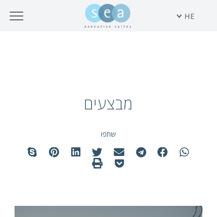
HE
מבצעים
שתפו