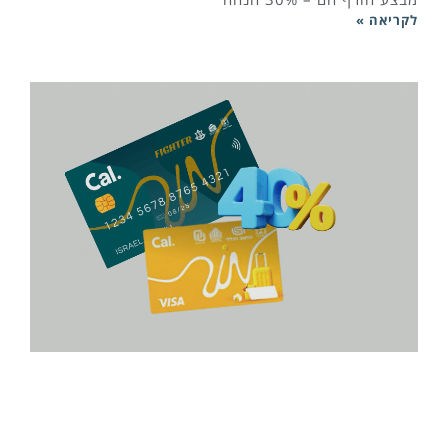
לקריאה »