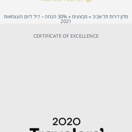
מלון דירות תל אביב
»
מבצעים
»
30% הנחה – דיל ליום העצמאות
2021
CERTIFICATE OF EXCELLENCE