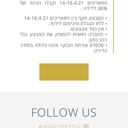
התאריכים 14-16.4.21 וקבלו הנחה של
30% ללילה .
• המבצע תקף בין התאריכים 14-16.4.21
• ללא הגבלת מינימום לילות .
• אין כפל מבצעים.
• החברה ראשית להפסיק את המבצע בכל
רגע נתון.
• סלסלת אורחת הבוקר אינה כלולה במחיר
הדירה.
הזמינו אונליין
FOLLOW US
SEASUITESTLV#