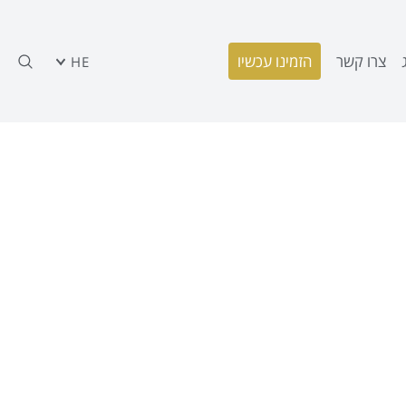
צרו קשר
הזמינו עכשיו
HE
צר