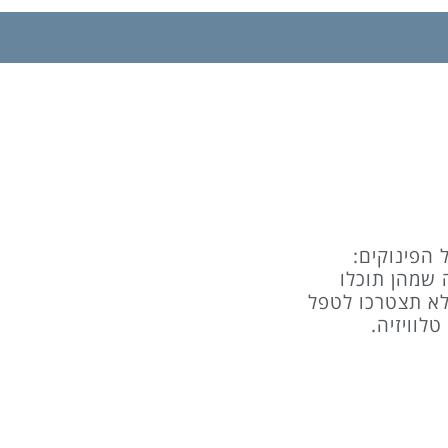
 הפינוקים:
 שמהן תוכלו
 לא תצטרכו לטפל
לוויזיה.