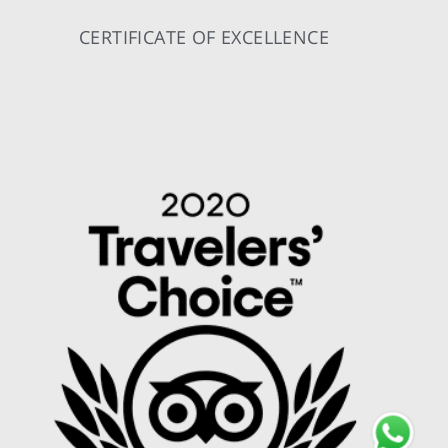
CERTIFICATE OF EXCELLENCE