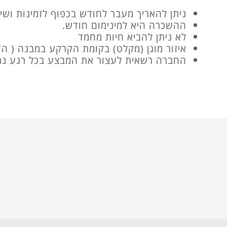
ניתן להאריך מעבר לחודש בכפוף לזמינות וש
ההשכרה היא למינימום חודש.
לא ניתן להביא חיות מחמד
איזור מוגן (מקלט) בקומת הקרקע במבנה ( הד
החברה רשאית לעצור את המבצע בכל רגע נת