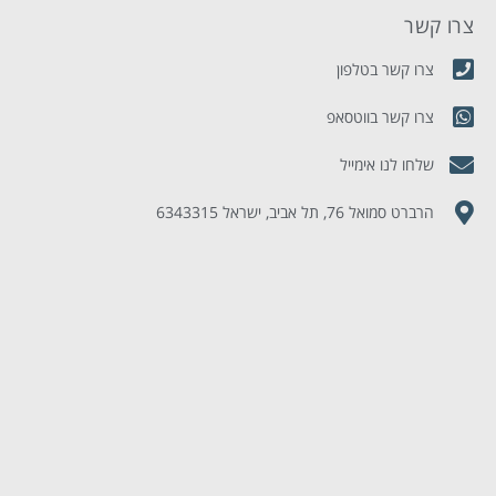
צרו קשר
מ
צרו קשר בטלפון
צרו קשר בווטסאפ
שלחו לנו אימייל
הרברט סמואל 76, תל אביב, ישראל 6343315