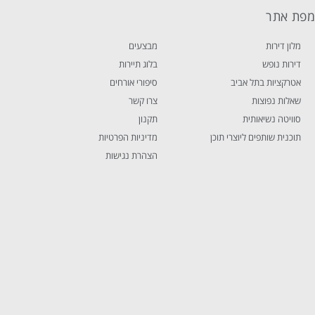
פת אתר
מלון דירות
מבצעים
דירות נופש
בלוג תיירות
אטרקציות בתל אביב
סיפורי אורחים
שאלות נפוצות
צרו קשר
סוויטה נשיאותית
תקנון
תוכנית שותפים ליוצרי תוכן
מדיניות הפרטיות
הצהרת נגישות