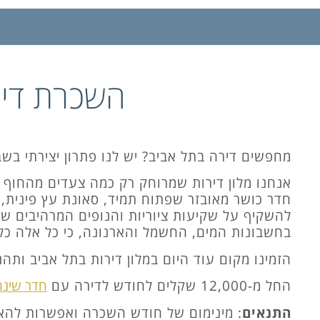
השכרת דיר
מחפשים דירה בתל אביב? יש לנו פתרון יצירתי בש
אנחנו מלון דירות שמרוחק רק כמה צעדים מהחוף ומ
חדר כושר מאובזר שפתוח תמיד, סאונת עץ פינית, ל
להשקיף על שקיעות ציוריות והנופים המרהיבים של 
בחשבונות המים, החשמל והארנונה, כי כל אלה כלול
הזמינו מקום עוד היום במלון דירות בתל אביב ות
החל מ-12,000 שקלים לחודש לדירה עם
חדר שינה 
התנאים
: מינימום של חודש השכרה ואפשרות להאר