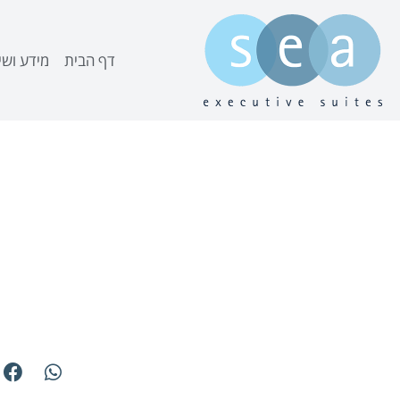
דף הבית
מידע ושי
השכרת דיר