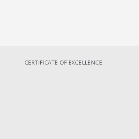
CERTIFICATE OF EXCELLENCE