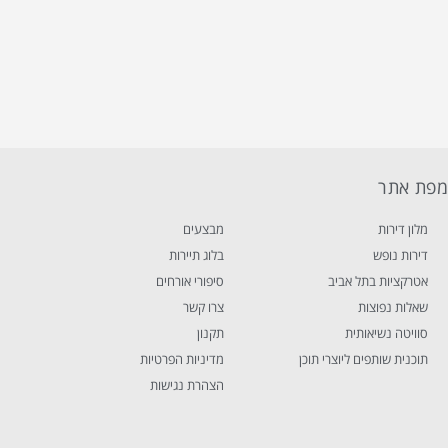
פת אתר
מלון דירות
מבצעים
דירות נופש
בלוג תיירות
אטרקציות בתל אביב
סיפורי אורחים
שאלות נפוצות
צרו קשר
סוויטה נשיאותית
תקנון
תוכנית שותפים ליוצרי תוכן
מדיניות הפרטיות
הצהרת נגישות