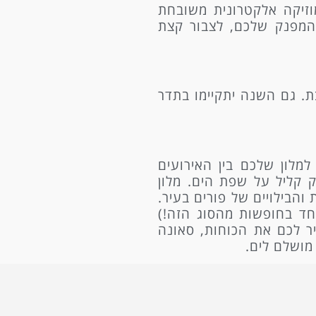
וזיקה אלקטרונית משובחת
המפנק שלכם, לצבור קצת
ת. גם השנה יתקיימו בתדר
לון שלכם בין האירועים
ק קליל על שפת הים. מלון
מסיבות והבילויים של פורים בעיר.
חד בחופשות מהסוג הזה!)
יר לכם את הכוחות, סאונה
מושלם לים.