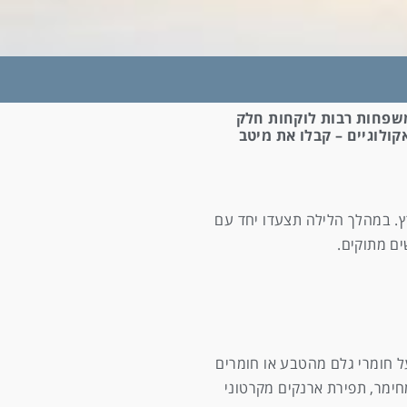
הארץ. משפחות רבות לוקחות חלק
ולוגיים – קבלו את מיטב
ץ. במהלך הלילה תצעדו יחד עם
ם מתוקים.
על חומרי גלם מהטבע או חומרים
מחימר, תפירת ארנקים מקרטוני