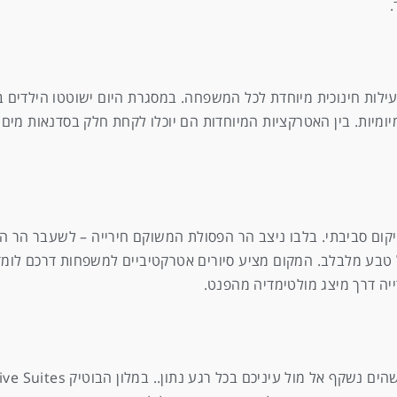
.
עילות חינוכית מיוחדת לכל המשפחה. במסגרת היום ישוטטו הילדים ב
מיות. בין האטרקציות המיוחדות הם יוכלו לקחת חלק בסדנאות מים, 
קום סביבתי. בלבו ניצב הר הפסולת המשוקם חירייה – לשעבר הר הפ
של טבע מלבלב. המקום מציע סיורים אטרקטיביים למשפחות דרכם לומד
ייה דרך מיצג מולטימדיה מהפנט.