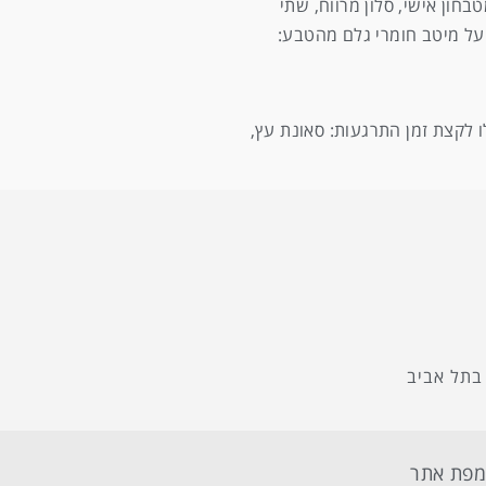
חון אישי, סלון מרווח, שתי
ת על מיטב חומרי גלם מהטבע:
ו לקצת זמן התרגעות: סאונת עץ,
בתל אביב
פת אתר