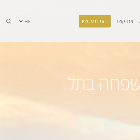
צרו קשר
הזמינו עכשיו
HE
משפחה בתל