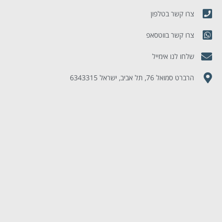
צרו קשר בטלפון
צרו קשר בווטסאפ
שלחו לנו אימייל
הרברט סמואל 76, תל אביב, ישראל 6343315