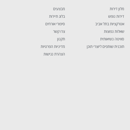
מלון דירות
מבצעים
דירות נופש
בלוג תיירות
אטרקציות בתל אביב
סיפורי אורחים
שאלות נפוצות
צרו קשר
סוויטה נשיאותית
תקנון
תוכנית שותפים ליוצרי תוכן
מדיניות הפרטיות
הצהרת נגישות