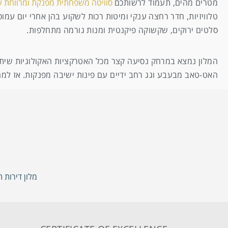
מטרים מהים, תעמוד לרשותכם
סוויטה משפחתית מפנקת ומרווחת ע
טלוויזיות, חדר רחצה ענקי ומיטות רכות לשקוע בהן אחרי יום עמו
סלטים ירוקים, שקשוקה פיקנטית ומנות גורמה מתחלפות.
המלון נמצא במרחק נסיעה קצר מכל האטרקציות האקולוגיות שיתקיי
האט-טאב מבעבע וגג רחב ידיים עם פינות ישיבה מפנקות. אז למ
מלון דירות 