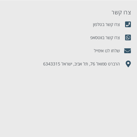
צרו קשר
מ
צרו קשר בטלפון
צרו קשר בווטסאפ
שלחו לנו אימייל
הרברט סמואל 76, תל אביב, ישראל 6343315