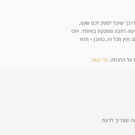
ו כך שיוכל לספק לכם שקט,
חד עם הילדים בסוויטה רחבה ומפנקת במיוחד. יחכו
. חוץ מכל זה, כמובן – תהיו
צרו קשר
.
ה שצריך לדעת