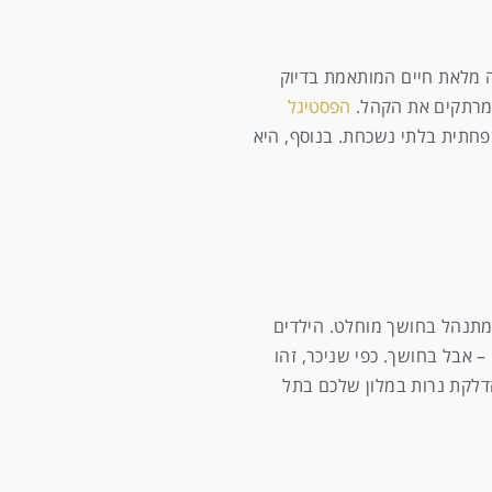
ה מלאת חיים המותאמת בדיוק
שמרתקים את הקהל.
הפסטיגל
פחתית בלתי נשכחת. בנוסף, היא
מתנהל בחושך מוחלט. הילדים
אבל בחושך. כפי שניכר, זהו
דלקת נרות במלון שלכם בתל