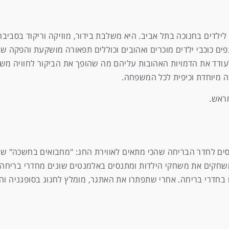
ילדים בחנוכה בתל אביב. היא משלבת בידור, מוזיקה וריקוד בסביב
ם כוכבי ילדים מוכרים ואהובים וכוללים תפאורה מושקעת והפקה 
ודד את הדמויות האהובות עליהם מה שהופך את הביקור לחוויה מש
 מיוחדת וכיפית לכל המשפחה.
מראש.
יסים לחדר הבריחה שהכי מתאים לאווירת החג: "מחבואים בחשכה" ש
שחקים את משחקי הילדות ומתנסים באלמנטים שונים מחדרי בריחה – 
 בחדרי בריחה. אחרי שתפתרו את האתגר, מומלץ לחגוג בסופגניה וה