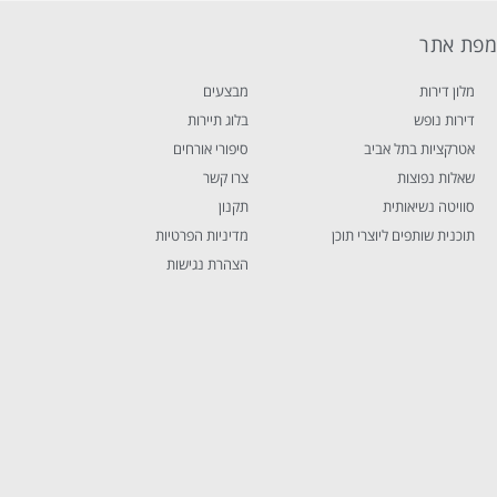
פת אתר
מלון דירות
מבצעים
דירות נופש
בלוג תיירות
אטרקציות בתל אביב
סיפורי אורחים
שאלות נפוצות
צרו קשר
סוויטה נשיאותית
תקנון
תוכנית שותפים ליוצרי תוכן
מדיניות הפרטיות
הצהרת נגישות