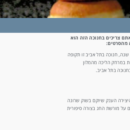
אתם צריכים בחנוכה הזה הוא
ה מהסרטים:
שנה, חנוכה בתל אביב זו תקופה
ת במרחק הליכה מהמלון
חנוכה בתל אביב.
היצירה הענק שיוקם בשוק שרונה
הם על מורשת החג בצורה סיפורית