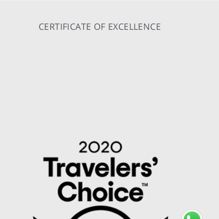
CERTIFICATE OF EXCELLENCE