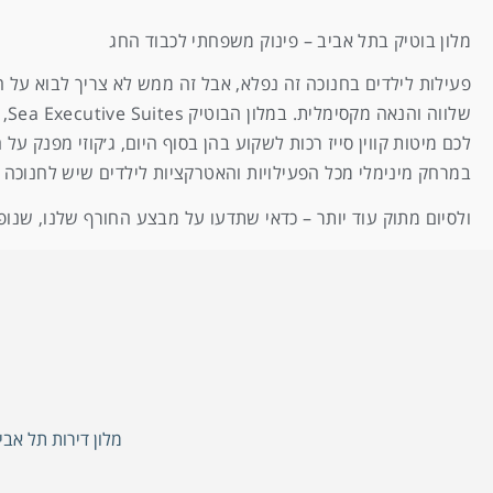
מלון בוטיק בתל אביב – פינוק משפחתי לכבוד החג
פעילות לילדים בחנוכה זה נפלא, אבל זה ממש לא צריך לבוא על ח
של
לכם מיטות קווין סייז רכות לשקוע בהן בסוף היום, ג׳קוזי מפנק על 
במרחק מינימלי מכל הפעילויות והאטרקציות לילדים שיש לחנוכה 
ולסיום מתוק עוד יותר – כדאי שתדעו על מבצע החורף שלנו, שנופל בדיוק בזמן לחג
מלון דירות תל אבי