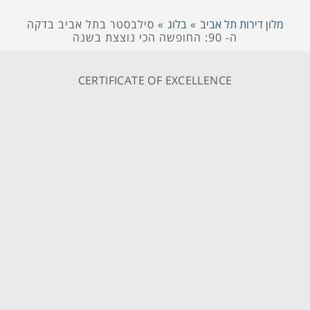
מלון דירות תל אביב
»
בלוג
»
סילבסטר בתל אביב בדקה
ה- 90: החופשה הכי נוצצת בשנה
CERTIFICATE OF EXCELLENCE