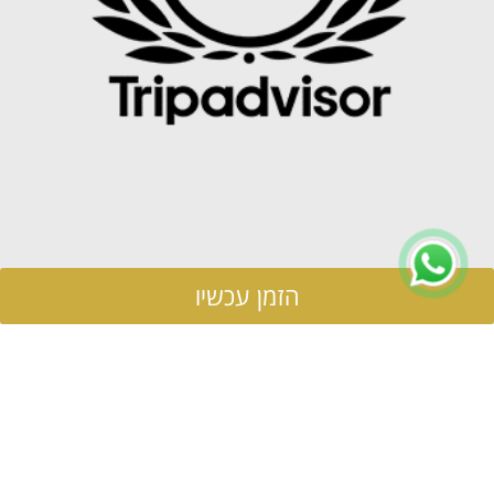
הזמן עכשיו