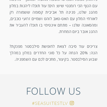
עם הנוף הכי רומנטי שיש: הים! עוד תוכלו ליהנות במלון
מהגג שלנו, פנינה תל אביבית קסומה ששמורה רק
לאורחי המלון עם האט-טאב לוהט ושמיים זרועי כוכבים,
ומהסאונה שלנו – מתחם אינטימי בו תוכלו להעביר את
ההנג אובר ביום המחרת.
צריכים עוד סיבה לצאת לחופשת סילבסטר מפנקת?
הנה: 20% הנחה על כל סוגי החדרים במלון במהלך
שבוע הסילבסטר. בקיצור, מחכים לכם עם השמפניה.
FOLLOW US
SEASUITESTLV#