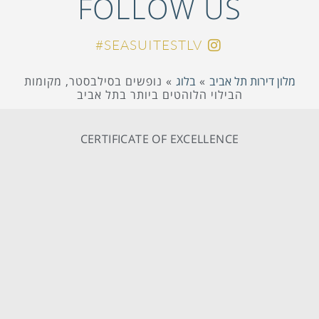
FOLLOW US
SEASUITESTLV#
מלון דירות תל אביב
»
בלוג
»
נופשים בסילבסטר, מקומות
הבילוי הלוהטים ביותר בתל אביב
CERTIFICATE OF EXCELLENCE