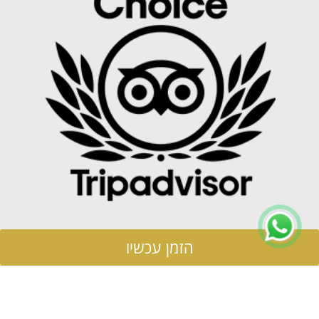
הזמן עכשיו