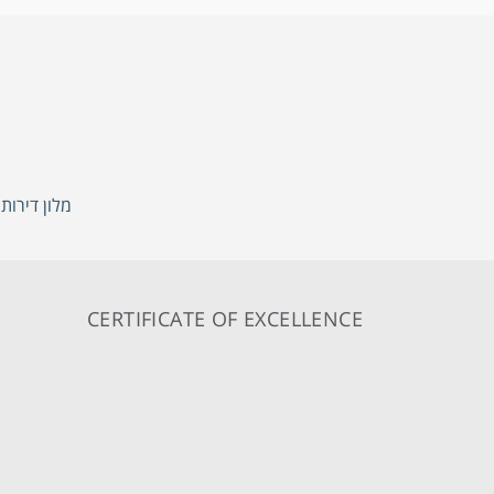
מלון דירות
CERTIFICATE OF EXCELLENCE