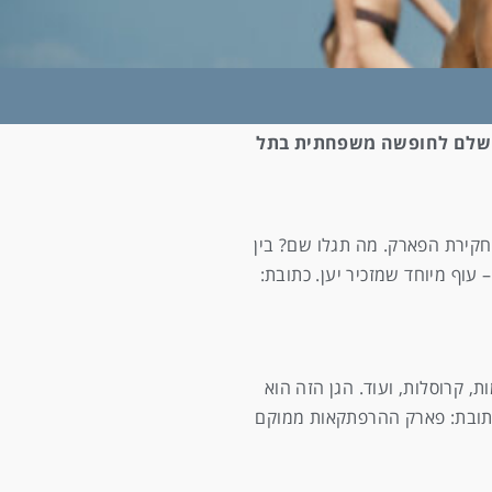
המושלם לחופשה משפחתית בתל
ולה של חקירת הפארק. מה תגלו שם? בין
– עוף מיוחד שמזכיר יען. כתובת:
, קרוסלות, ועוד. הגן הזה הוא
כתובת: פארק ההרפתקאות ממוקם