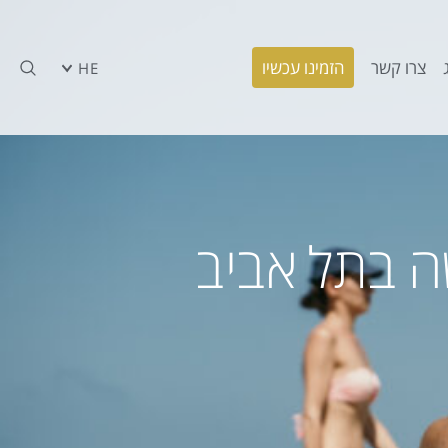
צרו קשר
הזמינו עכשיו
HE
ה בתל אביב