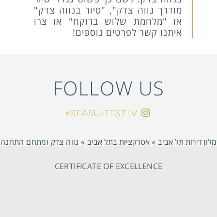
מודרך נווה צדק", "סיור בנווה צדק"
או "מלחמת שלוש ברוקח" או צרו
איתנו קשר לפרטים נוספים!
FOLLOW US
SEASUITESTLV#
מלון דירות תל אביב
»
אטרקציות בתל אביב
»
נווה צדק ומתחם התחנה
CERTIFICATE OF EXCELLENCE