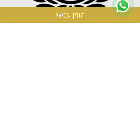
הזמן עכשיו