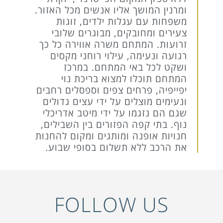
ומרנין המושך אליו אנשים מכל האזור.
משפחות עם עגלות ילדים, זוגות
צעירים ומחובקים, מבוגרים שלובי
זרועות. המתחם משרה אווירה כל כך
רגועה ונעימה, עילוי רוחני מקסים
ושקט לכל באי המתחם. במרכז
המתחם תוכלו למצוא בריכת נוי
יפייפיה, פרחים צפים וספסלים רחבים
ונעימים מוצלים על ידי עצים גדולים
שגם הם נזגמו על ידי מיטב אדריכלי
נוף. בתי קפה הפזורים בין השבילים,
חנויות אופנה ומותגים ומקום להחנות
את הרכב ללא תשלום בסופי שבוע.
FOLLOW US