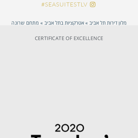
SEASUITESTLV#
מלון דירות תל אביב
»
אטרקציות בתל אביב
»
מתחם שרונה
CERTIFICATE OF EXCELLENCE