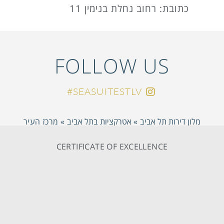
כתובת: רחוב נחלת בנימין 11
FOLLOW US
SEASUITESTLV#
מלון דירות תל אביב
»
אטרקציות בתל אביב
»
מרכז העיר
CERTIFICATE OF EXCELLENCE