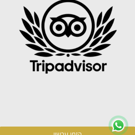
הזמן עכשיו