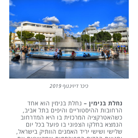
כיכר דיזינגוף 2019
נחלת בנימין –
נחלת בנימין הוא אחד
הרחובות ההיסטוריים והיפים בתל אביב,
כשהאטרקציה המרכזית בו היא המדרחוב
הנמצא בחלקו הצפוני בו פועל בכל יום
שלישי ושישי יריד האמנים הוותיק בישראל,