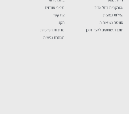
אטרקציות בתל אביב
סיפורי אורחים
שאלות נפוצות
צרו קשר
סוויטה נשיאותית
תקנון
תוכנית שותפים ליוצרי תוכן
מדיניות הפרטיות
הצהרת נגישות