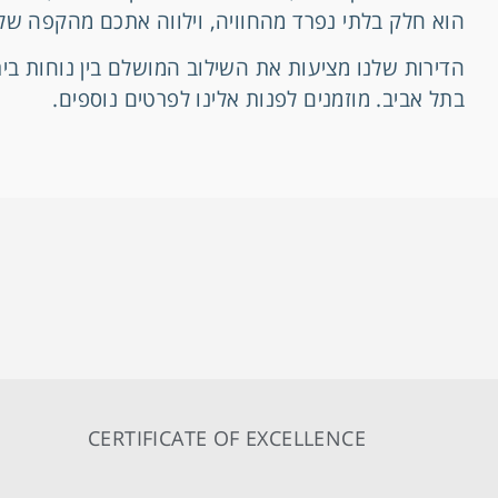
הוא חלק בלתי נפרד מהחוויה, וילווה אתכם מהקפה של 
הדירות שלנו מציעות את השילוב המושלם בין נוחות בית
בתל אביב. מוזמנים לפנות אלינו לפרטים נוספים.
CERTIFICATE OF EXCELLENCE