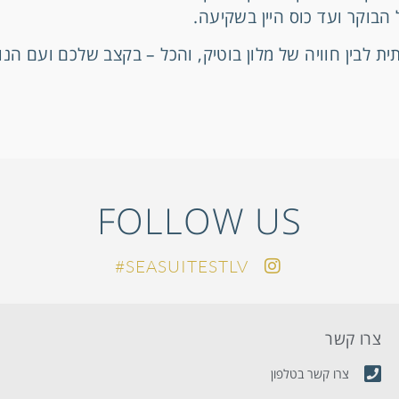
הבוקר ועד כוס היין בשקיעה.
ית לבין חוויה של מלון בוטיק, והכל – בקצב שלכם ועם הנ
FOLLOW US
SEASUITESTLV#
צרו קשר
מ
צרו קשר בטלפון