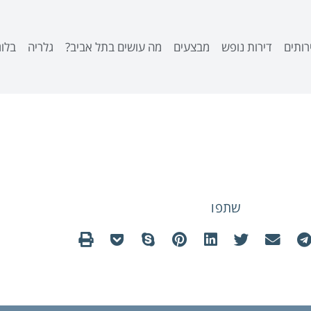
רותים
דירות נופש
מבצעים
מה עושים בתל אביב?
גלריה
בלוג
ויטות להשכרה עם נוף
שתפו