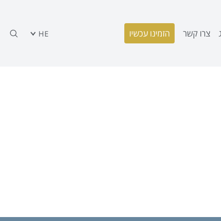
צרו קשר
הזמינו עכשיו
HE
 לעיר