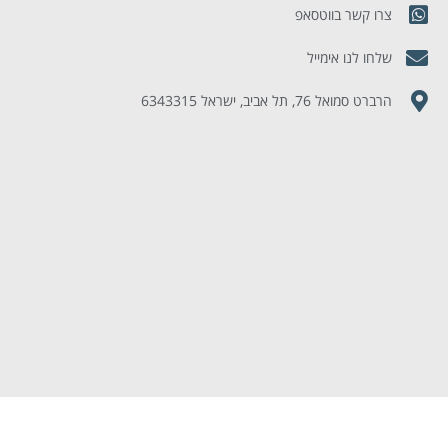
צרו קשר בווטסאפ
שלחו לנו אימייל
הרברט סמואל 76, תל אביב, ישראל 6343315