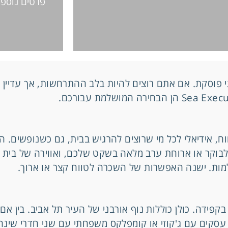
פרטים נוספי
י פוסקת. אם אתם רוצים להיות בלב ההתרחשות, אך עדיין ל
 אידיאלי לכל מי שרוצים להרגיש בבית, גם כשנופשים. הן 
בוקר או ארוחת ערב מלאה בשקט שלכם, ואווירה של בית נ
ות. ישנה האפשרות של השכרה לטווח קצר או ארוך.
בקפידה. כולן כוללות נוף אורבני של העיר תל אביב. בין 
 עסקים עם ג'קוזי או קומפלקס משפחתי עם שני חדרי שינה