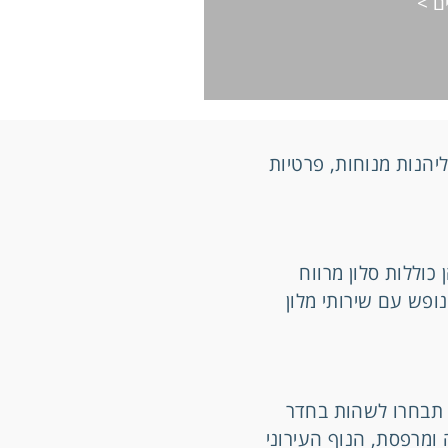
ם >
יהנות מנוחות, פרטיות
כוללות סלון מרווח
ופש עם שירותי מלון
אם תבחרו לשהות בחדר
 ומרפסת, הנוף העירוני