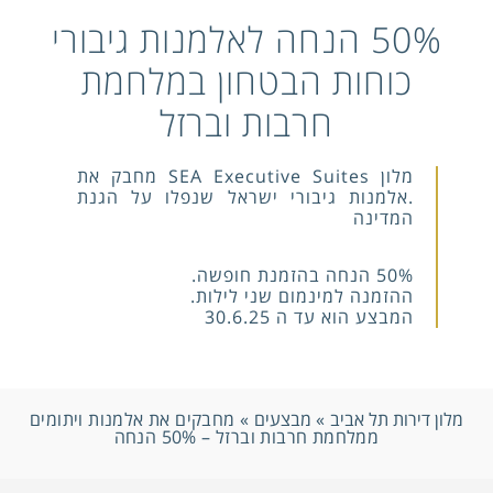
50% הנחה לאלמנות גיבורי
כוחות הבטחון במלחמת
חרבות וברזל
מלון SEA Executive Suites מחבק את
.אלמנות גיבורי ישראל שנפלו על הגנת
המדינה
50% הנחה בהזמנת חופשה.
ההזמנה למינמום שני לילות.
המבצע הוא עד ה 30.6.25
מלון דירות תל אביב
»
מבצעים
»
מחבקים את אלמנות ויתומים
ממלחמת חרבות וברזל – 50% הנחה