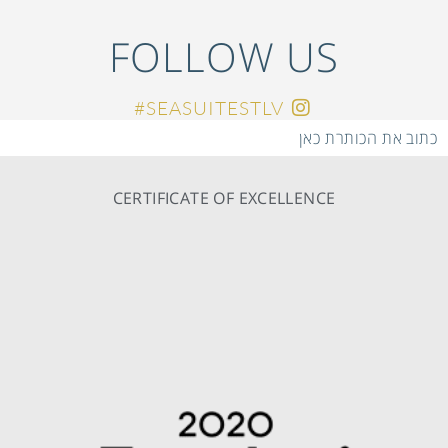
FOLLOW US
SEASUITESTLV#
כתוב את הכותרת כאן
CERTIFICATE OF EXCELLENCE