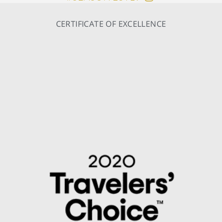
CERTIFICATE OF EXCELLENCE