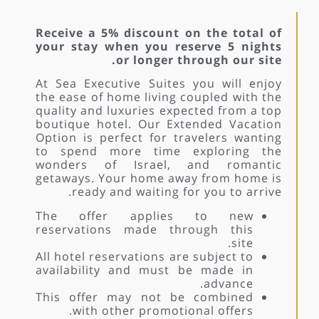
Receive a 5% discount on the total of
your stay when you reserve 5 nights
or longer through our site.
At Sea Executive Suites you will enjoy
the ease of home living coupled with the
quality and luxuries expected from a top
boutique hotel. Our Extended Vacation
Option is perfect for travelers wanting
to spend more time exploring the
wonders of Israel, and romantic
getaways. Your home away from home is
ready and waiting for you to arrive.
The offer applies to new
reservations made through this
site.
All hotel reservations are subject to
availability and must be made in
advance.
This offer may not be combined
with other promotional offers.