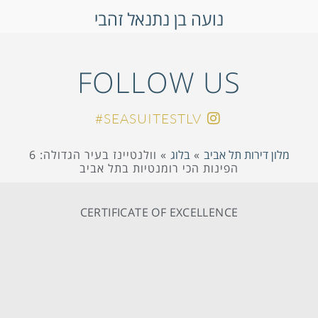
נועה בן נתנאל זהבי
FOLLOW US
SEASUITESTLV#
מלון דירות תל אביב
»
בלוג
»
וולנטיינז בעיר הגדולה: 6
הפינות הכי רומנטיות בתל אביב
CERTIFICATE OF EXCELLENCE