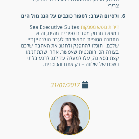
צריך?
6. ולסיום הערב: לספור כוכבים על הגג מול
הים
דירות נופש מפנקות
Sea Executive Suites
נמצא במרחק מטרים ספורים מהים, והוא
התחנה הסופית המושלמת לערב הולנטיין דיי
שלכם. תוכלו להתפנק ולחגוג את האהבה שלכם
בצורה הכי רומנטית שאפשר. אחרי שתתחממו
קצת בסאונה, עלו למעלה עד לגג לרגע בלתי
נשכח של שלווה – רק אתם והכוכבים.
31/01/2017