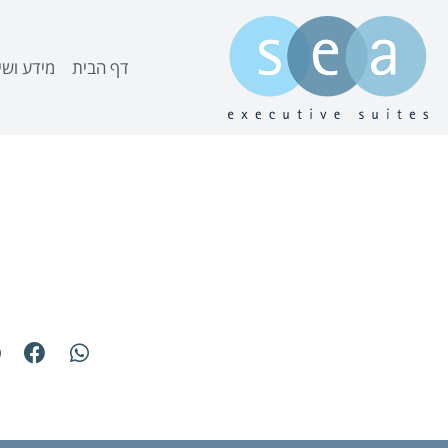
דף הבית
מידע ושי