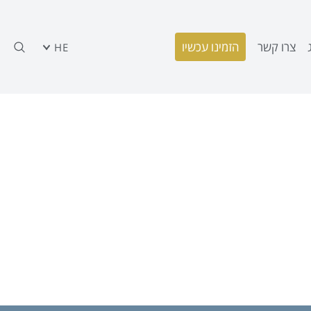
צרו קשר
הזמינו עכשיו
HE