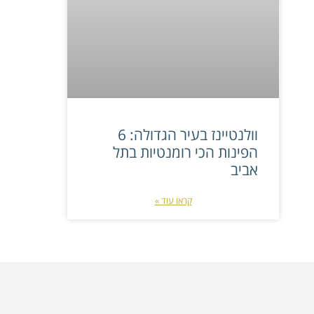
וולנטיינז בעיר הגדולה: 6
הפינות הכי רומנטיות בתל
אביב
קראו עוד »