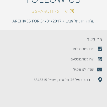
SEASUITESTLV#
מלון דירות תל אביב
»
ARCHIVES FOR 31/01/2017
צרו קשר
מ
צרו קשר בטלפון
צרו קשר בווטסאפ
שלחו לנו אימייל
הרברט סמואל 76, תל אביב, ישראל 6343315