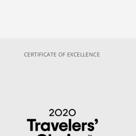
CERTIFICATE OF EXCELLENCE