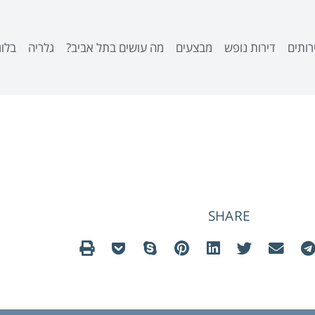
רותים
דירות נופש
מבצעים
מה עושים בתל אביב?
גלריה
בלוג
בלוג
SHARE