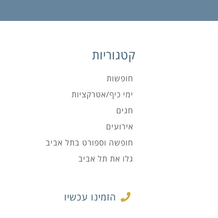
קטגוריות
חופשות
ימי כיף/אטרקציות
חגים
אירועים
חופשה וספורט בתל אביב
גלו את תל אביב
הזמינו עכשיו