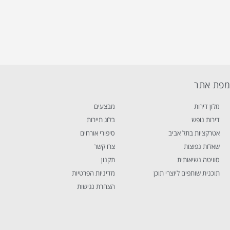
פת אתר
מלון דירות
מבצעים
דירות נופש
בלוג תיירות
אטרקציות בתל אביב
סיפורי אורחים
שאלות נפוצות
צרו קשר
סוויטה נשיאותית
תקנון
תוכנית שותפים ליוצרי תוכן
מדיניות הפרטיות
הצהרת נגישות