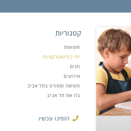
קטגוריות
חופשות
ימי כיף/אטרקציות
חגים
אירועים
חופשה וספורט בתל אביב
גלו את תל אביב
הזמינו עכשיו