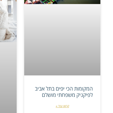
המקומות הכי יפים בתל אביב
לפיקניק משפחתי מושלם
קראו עוד »