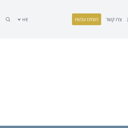
צרו קשר
הזמינו עכשיו
HE