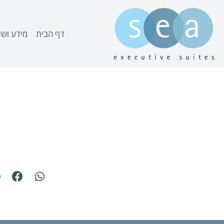
דף הבית
מידע ושי
ימי