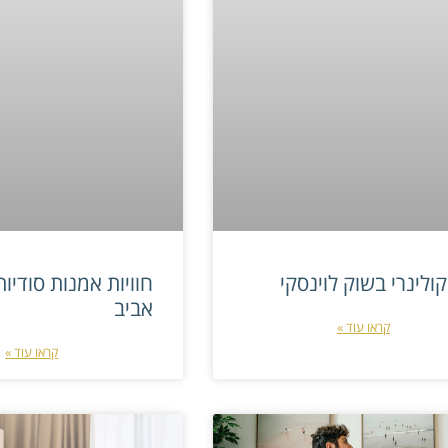
קולינרי בשוק לוינסקי
חוויות אמנות סודיו
אביב
קראו עוד »
קראו עוד »