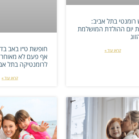
רומנטי בתל אביב:
ת יום ההולדת המושלמת
זוג
קראו עוד »
אף פעם לא מאוחר
לרומנטיקה בתל אב
קראו עוד »