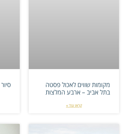
מקומות שווים לאכול פסטה
סיור 
בתל אביב – ארבע המלצות
קראו עוד »