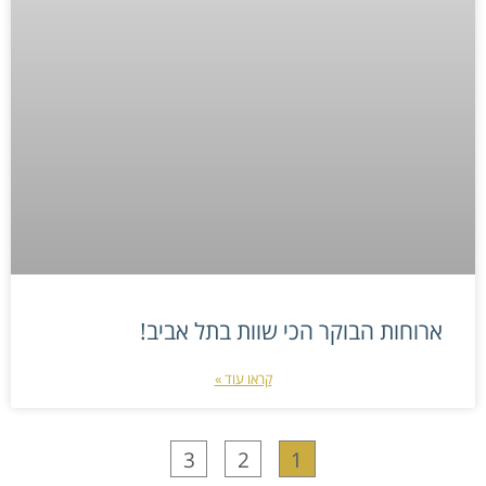
ארוחות הבוקר הכי שוות בתל אביב!
קראו עוד »
3
2
1