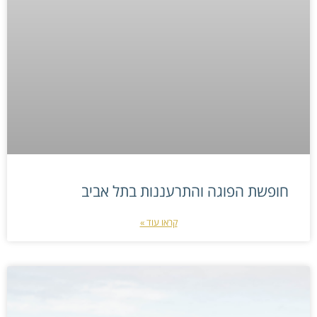
חופשת הפוגה והתרעננות בתל אביב
קראו עוד »