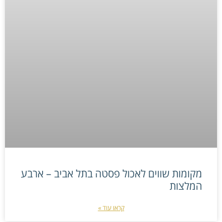
מקומות שווים לאכול פסטה בתל אביב – ארבע
המלצות
קראו עוד »