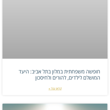
חופשה משפחתית במלון בתל אביב: היעד
המושלם לילדים, להורים ולחיסכון
קראו עוד »