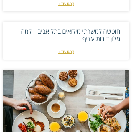
קראו עוד »
חופשה למשרתי מילואים בתל אביב – למה
מלון דירות עדיף
קראו עוד »