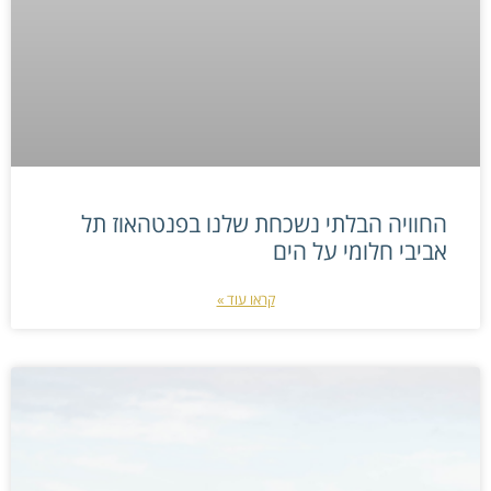
החוויה הבלתי נשכחת שלנו בפנטהאוז תל
אביבי חלומי על הים
קראו עוד »