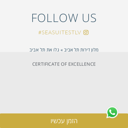
FOLLOW US
SEASUITESTLV#
מלון דירות תל אביב
»
גלו את תל אביב
CERTIFICATE OF EXCELLENCE
הזמן עכשיו