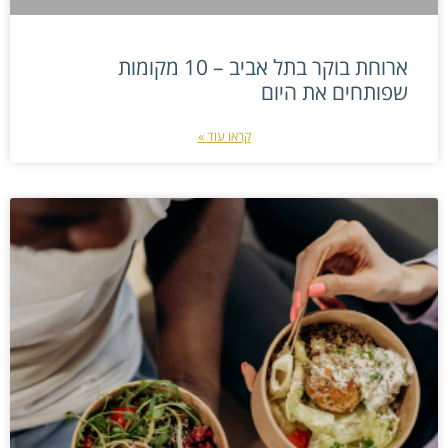
ארוחת בוקר בתל אביב – 10 מקומות
שפותחים את היום
קראו עוד »