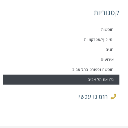
קטגוריות
חופשות
ימי כיף/אטרקציות
חגים
אירועים
חופשה וספורט בתל אביב
גלו את תל אביב
הזמינו עכשיו