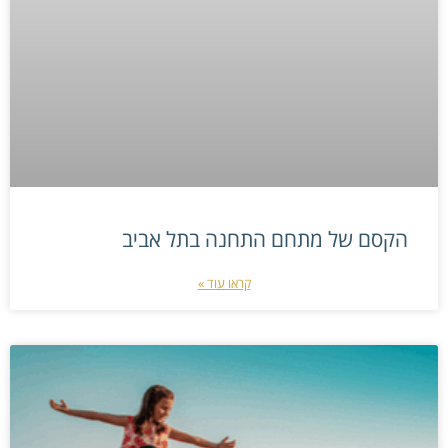
הקסם של מתחם התחנה בתל אביב
קראו עוד »