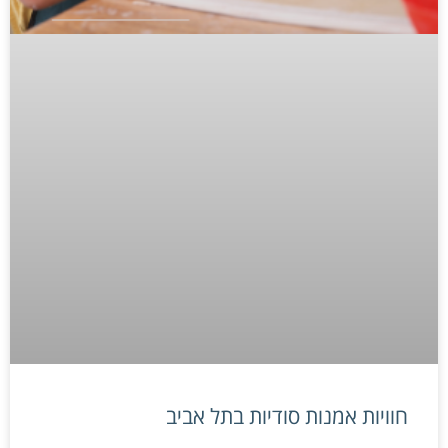
חוויות אמנות סודיות בתל אביב