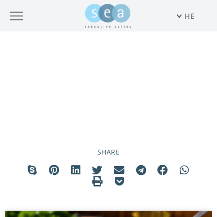
HE
גלו את תל אביב
SHARE