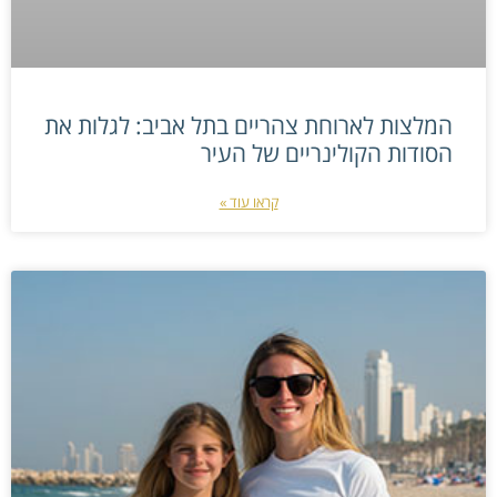
המלצות לארוחת צהריים בתל אביב: לגלות את
הסודות הקולינריים של העיר
קראו עוד »