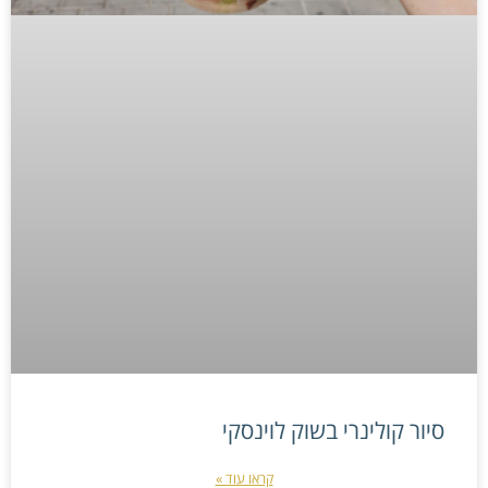
סיור קולינרי בשוק לוינסקי
קראו עוד »