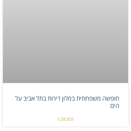
חופשה משפחתית במלון דירות בתל אביב על
הים
קראו עוד »