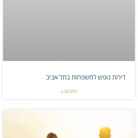
דירות נופש למשפחות בתל אביב
קראו עוד »