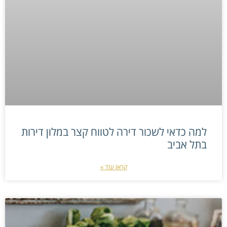
למה כדאי לשכור דירה לטווח קצר במלון דירות
בתל אביב
קראו עוד »