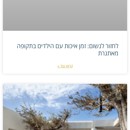
לחזור לנשום: זמן איכות עם הילדים בתקופה
מאתגרת
קראו עוד »