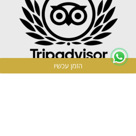
הזמן עכשיו