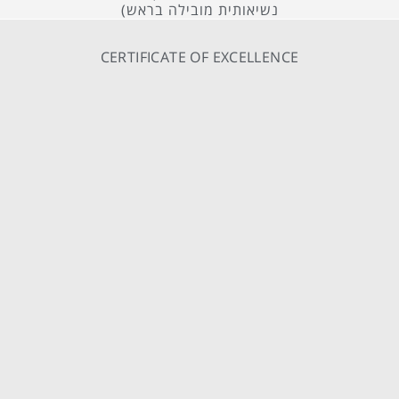
נשיאותית מובילה בראש)
CERTIFICATE OF EXCELLENCE