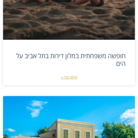
חופשה משפחתית במלון דירות בתל אביב על
הים
קראו עוד »