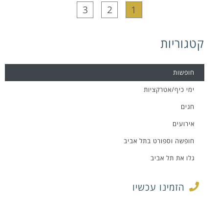
3
2
1
קטגוריות
חופשות
ימי כיף/אטרקציות
חגים
אירועים
חופשה וספורט בתל אביב
גלו את תל אביב
הזמינו עכשיו