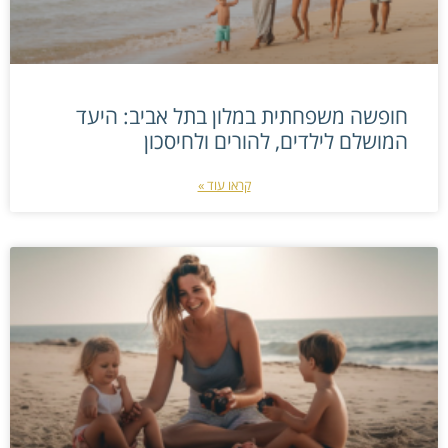
חופשה משפחתית במלון בתל אביב: היעד
המושלם לילדים, להורים ולחיסכון
קראו עוד »