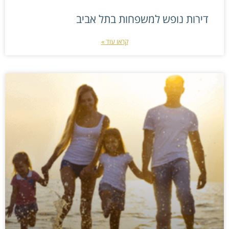
דירות נופש למשפחות בתל אביב
קראו עוד »