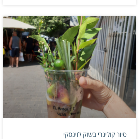
סיור קולינרי בשוק לוינסקי