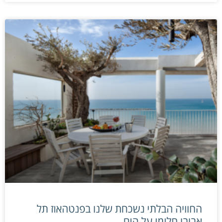
החוויה הבלתי נשכחת שלנו בפנטהאוז תל
אביבי חלומי על הים