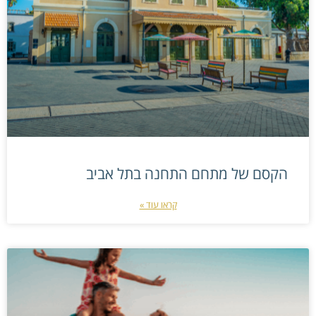
הקסם של מתחם התחנה בתל אביב
קראו עוד »