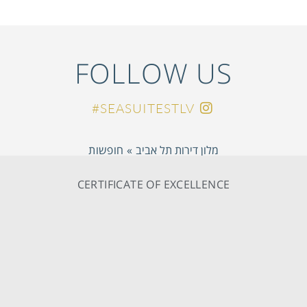
FOLLOW US
SEASUITESTLV#
מלון דירות תל אביב
»
חופשות
CERTIFICATE OF EXCELLENCE