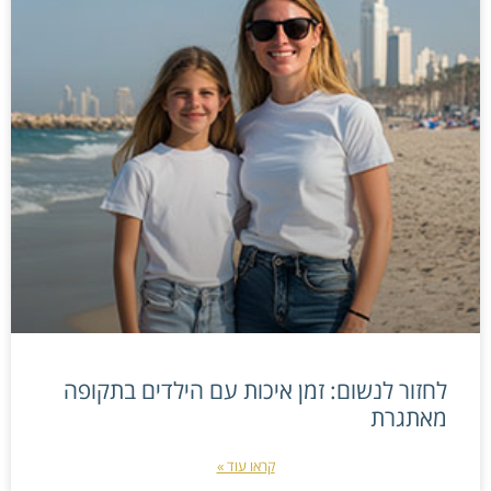
לחזור לנשום: זמן איכות עם הילדים בתקופה
מאתגרת
קראו עוד »