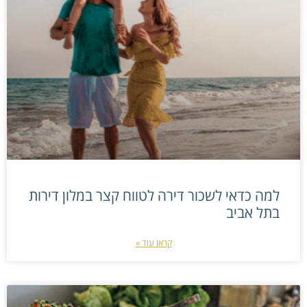
למה כדאי לשכור דירה לטווח קצר במלון דירות
בתל אביב
קראו עוד »