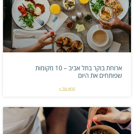
ארוחת בוקר בתל אביב – 10 מקומות
שפותחים את היום
קראו עוד »