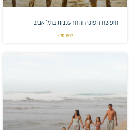
חופשת הפוגה והתרעננות בתל אביב
קראו עוד »