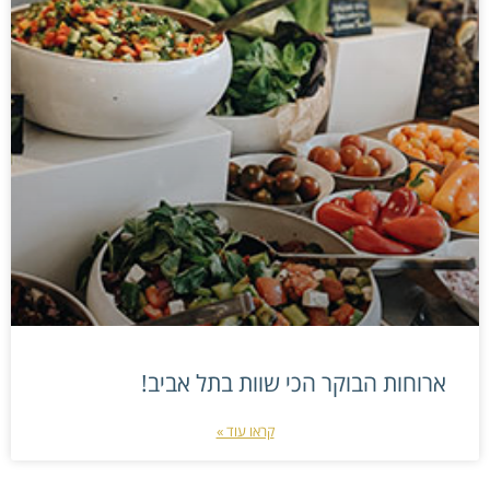
ארוחות הבוקר הכי שוות בתל אביב!
קראו עוד »