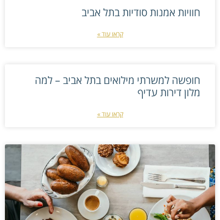
חוויות אמנות סודיות בתל אביב
קראו עוד »
חופשה למשרתי מילואים בתל אביב – למה
מלון דירות עדיף
קראו עוד »