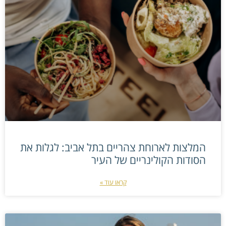
המלצות לארוחת צהריים בתל אביב: לגלות את
הסודות הקולינריים של העיר
קראו עוד »