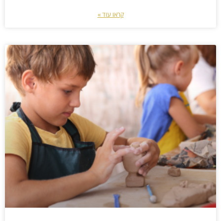
קראו עוד »