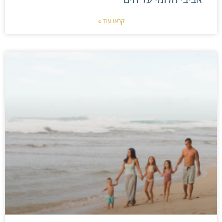
קראו עוד »